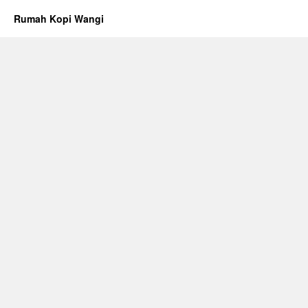
Rumah Kopi Wangi