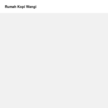
Rumah Kopi Wangi