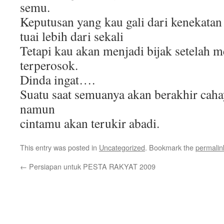
semu.
Keputusan yang kau gali dari kenekatan
tuai lebih dari sekali
Tetapi kau akan menjadi bijak setelah 
terperosok.
Dinda ingat….
Suatu saat semuanya akan berakhir cah
namun
cintamu akan terukir abadi.
This entry was posted in
Uncategorized
. Bookmark the
permalin
←
Persiapan untuk PESTA RAKYAT 2009