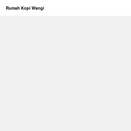
Rumah Kopi Wangi