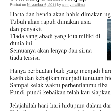
Posted on
November 6, 2011
by
sanny maitimu
Harta dan benda akan habis dimakan ng
Tubuh akan rapuh dimakan usia
dan penyakit
Tiada yang abadi yang kita miliki di
dunia ini
Semuanya akan lenyap dan sirna
tiada tersisa
Hanya perbuatan baik yang menjadi har
kasih dan kebajikan menjadi tuntutan h
Sampai kelak waktu perhentianmu tiba
Pundi-pundi kebaikan telah kau siapkan
Jelajahilah hari-hari hidupmu dalam da