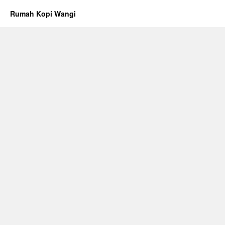
Rumah Kopi Wangi