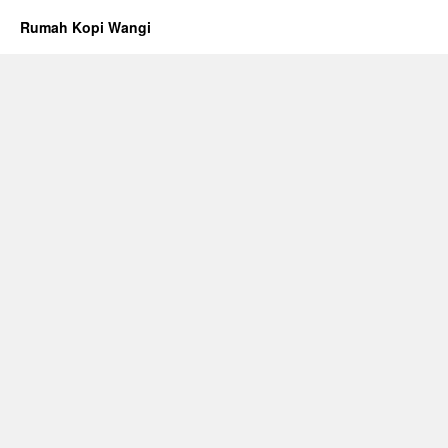
Rumah Kopi Wangi