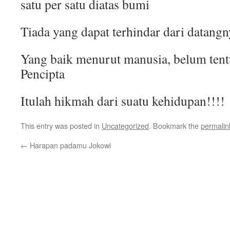
satu per satu diatas bumi
Tiada yang dapat terhindar dari datangn
Yang baik menurut manusia, belum tent
Pencipta
Itulah hikmah dari suatu kehidupan!!!!
This entry was posted in
Uncategorized
. Bookmark the
permalin
←
Harapan padamu Jokowi