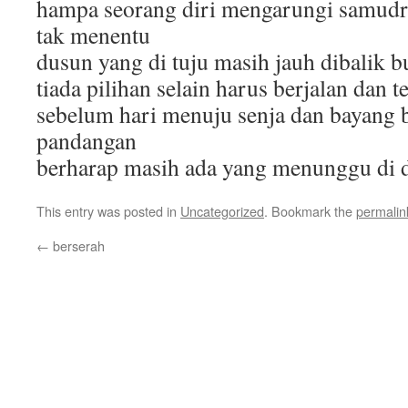
hampa seorang diri mengarungi samudr
tak menentu
dusun yang di tuju masih jauh dibalik b
tiada pilihan selain harus berjalan dan t
sebelum hari menuju senja dan bayang 
pandangan
berharap masih ada yang menunggu di d
This entry was posted in
Uncategorized
. Bookmark the
permalin
←
berserah