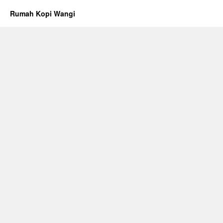
Rumah Kopi Wangi