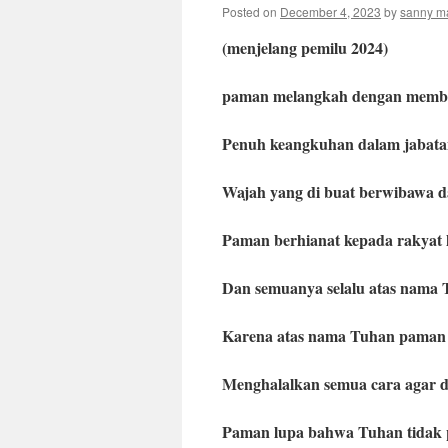
Posted on
December 4, 2023
by
sanny m
(menjelang pemilu 2024)
paman melangkah dengan memb
Penuh keangkuhan dalam jabata
Wajah yang di buat berwibawa 
Paman berhianat kepada rakyat
Dan semuanya selalu atas nama 
Karena atas nama Tuhan paman 
Menghalalkan semua cara agar d
Paman lupa bahwa Tuhan tidak 