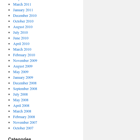
March 2011
January 2011
December 2010
October 2010
August 2010
July 2010
June 2010
April 2010
March 2010
February 2010
November 2009
August 2009
May 2009
January 2009
December 2008
September 2008
July 2008
May 2008
April 2008
March 2008
February 2008
November 2007
October 2007
Categories