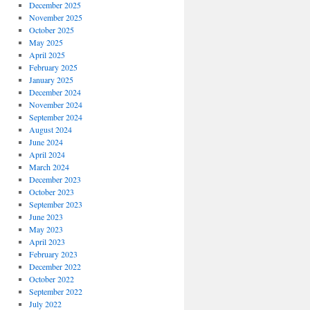
December 2025
November 2025
October 2025
May 2025
April 2025
February 2025
January 2025
December 2024
November 2024
September 2024
August 2024
June 2024
April 2024
March 2024
December 2023
October 2023
September 2023
June 2023
May 2023
April 2023
February 2023
December 2022
October 2022
September 2022
July 2022