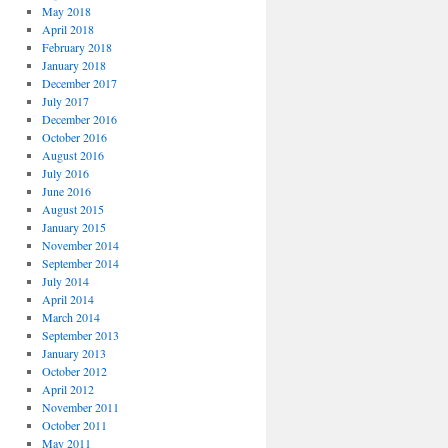
May 2018
April 2018
February 2018
January 2018
December 2017
July 2017
December 2016
October 2016
August 2016
July 2016
June 2016
August 2015
January 2015
November 2014
September 2014
July 2014
April 2014
March 2014
September 2013
January 2013
October 2012
April 2012
November 2011
October 2011
May 2011