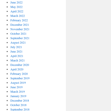
June 2022
May 2022
April 2022
March 2022
February 2022
December 2021
November 2021
October 2021
September 2021
August 2021
July 2021
June 2021
April 2021
March 2021
December 2020
April 2020
February 2020
September 2019
August 2019
June 2019
March 2019
January 2019
December 2018
October 2018
September 2018