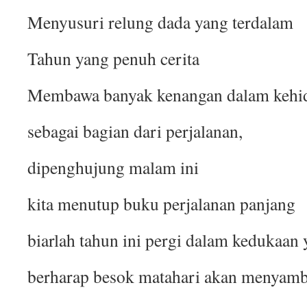
Menyusuri relung dada yang terdalam
Tahun yang penuh cerita
Membawa banyak kenangan dalam kehi
sebagai bagian dari perjalanan,
dipenghujung malam ini
kita menutup buku perjalanan panjang
biarlah tahun ini pergi dalam kedukaa
berharap besok matahari akan menyamb