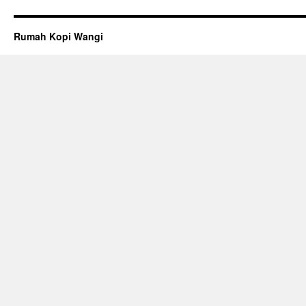
Rumah Kopi Wangi