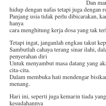
Dan man
hidup dengan nafas tetapi juga dengan r
Panjang usia tidak perlu dibicarakan, k
hanya
cara menghitung kerja dosa yang tak ter
Tetapi ingat, janganlah engkau takut ke
Sambutlah cahaya terang sinar ilahi, d
penyerahan diri
Untuk menyambut masa datang yang a
cita-cita.
Dalam membuka hati mendengar bisikan
menang.
Hari ini, seperti juga kemarin tiada yan
kesudahannya