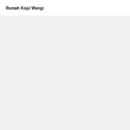
Rumah Kopi Wangi