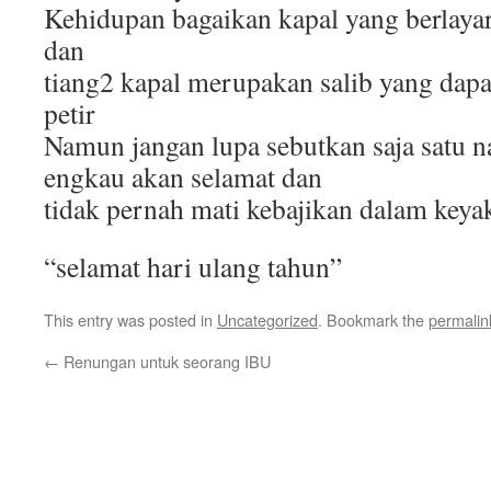
Kehidupan bagaikan kapal yang berlay
dan
tiang2 kapal merupakan salib yang dapat
petir
Namun jangan lupa sebutkan saja satu 
engkau akan selamat dan
tidak pernah mati kebajikan dalam keya
“selamat hari ulang tahun”
This entry was posted in
Uncategorized
. Bookmark the
permalin
←
Renungan untuk seorang IBU