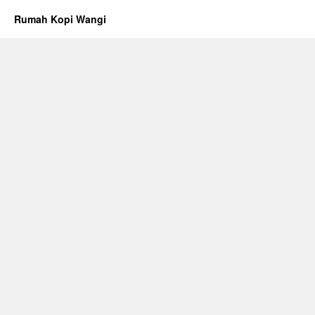
Rumah Kopi Wangi