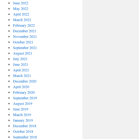
June 2022
May 2022
April 2022
March 2022
February 2022
December 2021
November 2021
October 2021
September 2021
August 2021
July 2021
June 2021
April 2021
March 2021
December 2020
April 2020
February 2020
September 2019
August 2019
June 2019
March 2019
January 2019
December 2018
October 2018
September 2018