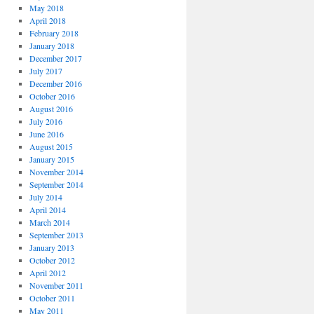
May 2018
April 2018
February 2018
January 2018
December 2017
July 2017
December 2016
October 2016
August 2016
July 2016
June 2016
August 2015
January 2015
November 2014
September 2014
July 2014
April 2014
March 2014
September 2013
January 2013
October 2012
April 2012
November 2011
October 2011
May 2011