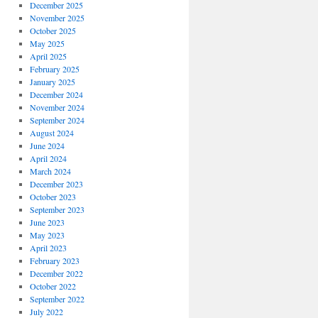
December 2025
November 2025
October 2025
May 2025
April 2025
February 2025
January 2025
December 2024
November 2024
September 2024
August 2024
June 2024
April 2024
March 2024
December 2023
October 2023
September 2023
June 2023
May 2023
April 2023
February 2023
December 2022
October 2022
September 2022
July 2022