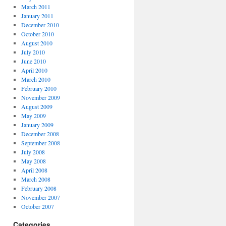
March 2011
January 2011
December 2010
October 2010
August 2010
July 2010
June 2010
April 2010
March 2010
February 2010
November 2009
August 2009
May 2009
January 2009
December 2008
September 2008
July 2008
May 2008
April 2008
March 2008
February 2008
November 2007
October 2007
Categories