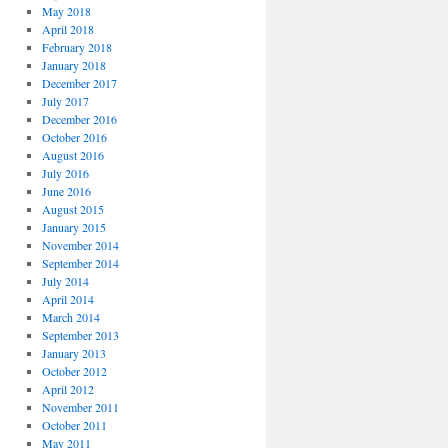
May 2018
April 2018
February 2018
January 2018
December 2017
July 2017
December 2016
October 2016
August 2016
July 2016
June 2016
August 2015
January 2015
November 2014
September 2014
July 2014
April 2014
March 2014
September 2013
January 2013
October 2012
April 2012
November 2011
October 2011
May 2011