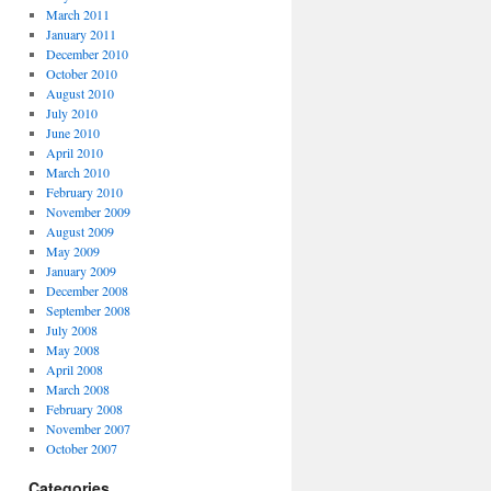
March 2011
January 2011
December 2010
October 2010
August 2010
July 2010
June 2010
April 2010
March 2010
February 2010
November 2009
August 2009
May 2009
January 2009
December 2008
September 2008
July 2008
May 2008
April 2008
March 2008
February 2008
November 2007
October 2007
Categories