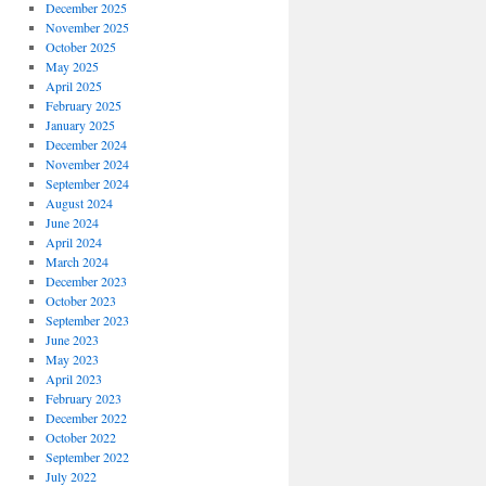
December 2025
November 2025
October 2025
May 2025
April 2025
February 2025
January 2025
December 2024
November 2024
September 2024
August 2024
June 2024
April 2024
March 2024
December 2023
October 2023
September 2023
June 2023
May 2023
April 2023
February 2023
December 2022
October 2022
September 2022
July 2022