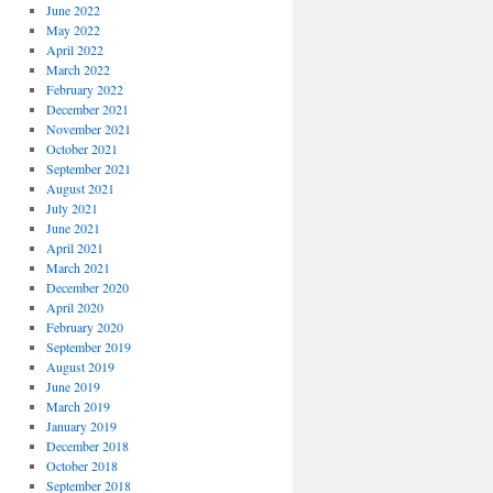
June 2022
May 2022
April 2022
March 2022
February 2022
December 2021
November 2021
October 2021
September 2021
August 2021
July 2021
June 2021
April 2021
March 2021
December 2020
April 2020
February 2020
September 2019
August 2019
June 2019
March 2019
January 2019
December 2018
October 2018
September 2018